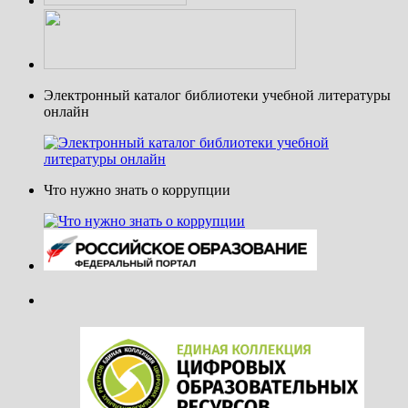
Электронный каталог библиотеки учебной литературы
онлайн
Что нужно знать о коррупции