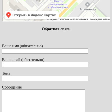
Обратная связь
Ваше имя (обязательно)
Ваш e-mail (обязательно)
Тема
Сообщение