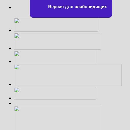
Версия для слабовидящих