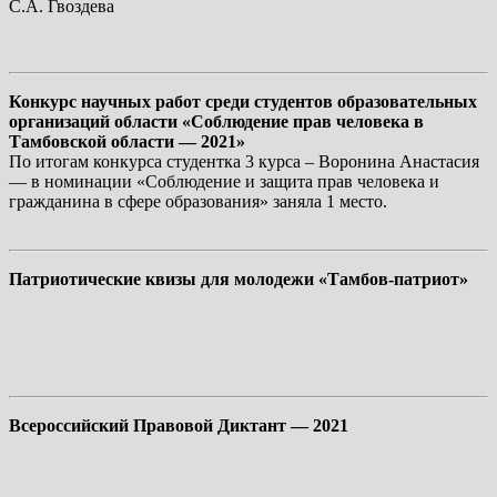
С.А. Гвоздева
Конкурс научных работ среди студентов образовательных
организаций области «Соблюдение прав человека в
Тамбовской области — 2021»
По итогам конкурса студентка 3 курса – Воронина Анастасия
— в номинации «Соблюдение и защита прав человека и
гражданина в сфере образования» заняла 1 место.
Патриотические квизы для молодежи «Тамбов-патриот»
Всероссийский Правовой Диктант — 2021