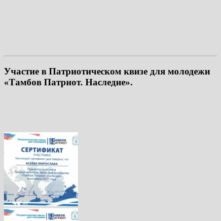
Участие в Патриотическом квизе для молодежи
«Тамбов Патриот. Наследие».