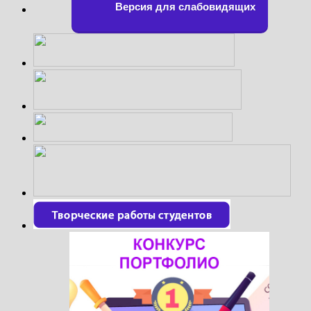
Версия для слабовидящих