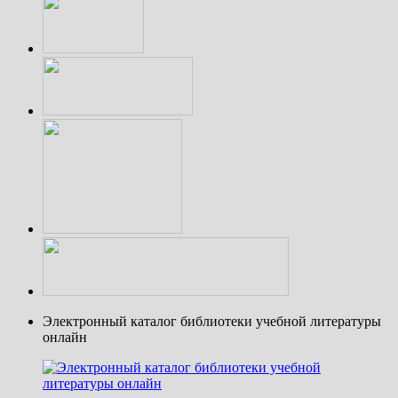
Электронный каталог библиотеки учебной литературы
онлайн