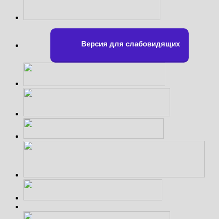
Версия для слабовидящих