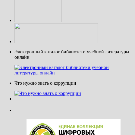
Электронный каталог библиотеки учебной литературы
онлайн
Что нужно знать о коррупции