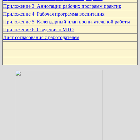
Приложение 3. Аннотации рабочих программ практик
Приложение 4. Рабочая программа воспитания
Приложение 5. Календарный план воспитательной работы
Приложение 6. Сведения о МТО
Лист согласования с работодателем