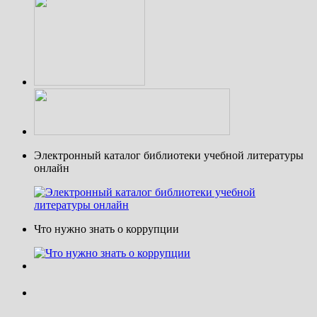
Электронный каталог библиотеки учебной литературы
онлайн
Что нужно знать о коррупции