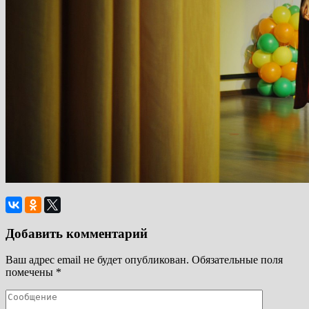
Добавить комментарий
Ваш адрес email не будет опубликован.
Обязательные поля
помечены
*