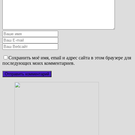
Сохранить моё имя, email и адрес сайта в этом браузере для
последующих моих комментариев.