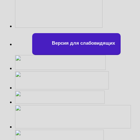
Версия для слабовидящих