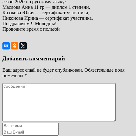
сезон 2020 по русскому языку:
Маслова Анна 11 гр — диплом 1 степени,
Казакова Юлия — сертификат участника,
Никонова Ирина — сертификат участника.
Поздравляем !! Молодцы!
Проводите время с пользой
Добавить комментарий
Ваш адрес email не будет опубликован.
Обязательные поля
помечены
*