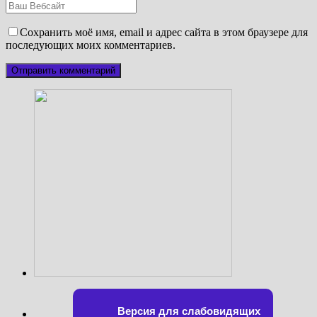
Сохранить моё имя, email и адрес сайта в этом браузере для
последующих моих комментариев.
Версия для слабовидящих