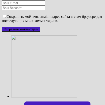
Сохранить моё имя, email и адрес сайта в этом браузере для
последующих моих комментариев.