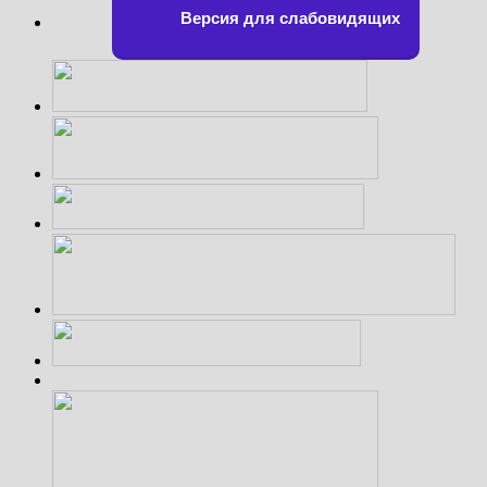
Версия для слабовидящих