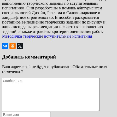
выполнению творческого задания по вступительным
испытаниям. Они разработаны в помощь абитуриентам
специальностей Дизайн, Реклама и Садово-парковое и
ландшафтное строительство. В пособии раскрывается
поэтапное выполнение творческих заданий по рисунку и
живописи, даны рекомендации и советы к выполнению
заданий, а также отражены критерии оценивания работ.
Методичка творческие вступительные испытания
Добавить комментарий
Ваш адрес email не будет опубликован.
Обязательные поля
помечены
*