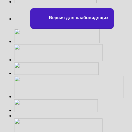
Версия для слабовидящих