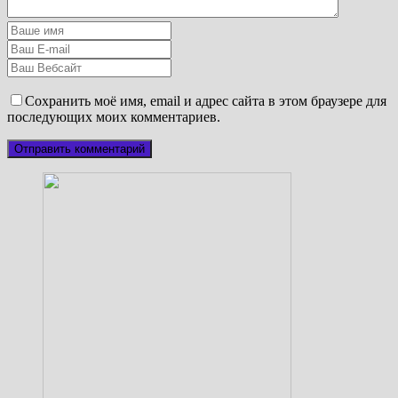
Сохранить моё имя, email и адрес сайта в этом браузере для
последующих моих комментариев.