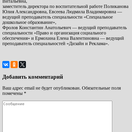
Витальевна,
заместитель директора по воспитательной работе Поликанова
Юлия Александровна, Евсеева Людмила Владимировна —
ведущий преподаватель специальности «Специальное
дошкольное образование»,
Фролов Константин Анатольевич — ведущий преподаватель
специальности «Право и организация социального
обеспечения» и Ермохина Елена Валентиновна — ведущий
преподаватель специальностей «Дизайн и Реклама».
Добавить комментарий
Ваш адрес email не будет опубликован.
Обязательные поля
помечены
*