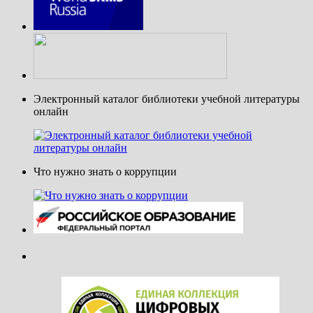
Электронный каталог библиотеки учебной литературы
онлайн
Что нужно знать о коррупции