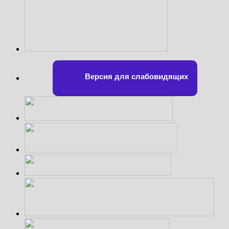
Версия для слабовидящих