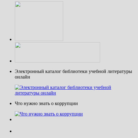
Электронный каталог библиотеки учебной литературы
онлайн
Что нужно знать о коррупции