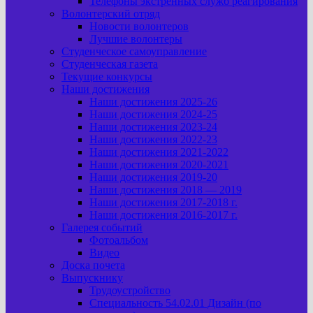
Телефоны экстренных служб реагирования
Волонтерский отряд
Новости волонтеров
Лучшие волонтеры
Студенческое самоуправление
Студенческая газета
Текущие конкурсы
Наши достижения
Наши достижения 2025-26
Наши достижения 2024-25
Наши достижения 2023-24
Наши достижения 2022-23
Наши достижения 2021-2022
Наши достижения 2020-2021
Наши достижения 2019-20
Наши достижения 2018 — 2019
Наши достижения 2017-2018 г.
Наши достижения 2016-2017 г.
Галерея событий
Фотоальбом
Видео
Доска почета
Выпускнику
Трудоустройство
Специальность 54.02.01 Дизайн (по