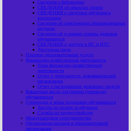
Сведения о библиотеке
СВЕДЕНИЯ об объектах спорта
СВЕДЕНИЯ о средствах обучения и
воспитания
Сведения об электронных образовательных
ресурсах
Сведения об условиях охраны здоровья
обучающихся
СВЕДЕНИЯ о доступе к ИС и ИТС
Доступная среда
Платные образовательные услуги
Финансово-хозяйственная деятельность
План финансово-хозяйственной
деятельности
Отчет о деятельности некоммерческой
организации
Отчет о расходовании денежных средств
Вакантные места для приема (перевода)
обучающихся
Стипендии и меры поддержки обучающихся
Льготы по оплате за обучение
Служба по трудоустройству
Международное сотрудничество
Организация питания в образовательной
организации