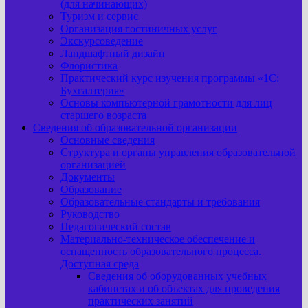
(для начинающих)
Туризм и сервис
Организация гостиничных услуг
Экскурсоведение
Ландшафтный дизайн
Флористика
Практический курс изучения программы «1С:
Бухгалтерия»
Основы компьютерной грамотности для лиц
старшего возраста
Сведения об образовательной организации
Основные сведения
Структура и органы управления образовательной
организацией
Документы
Образование
Образовательные стандарты и требования
Руководство
Педагогический состав
Материально-техническое обеспечение и
оснащенность образовательного процесса.
Доступная среда
Сведения об оборудованных учебных
кабинетах и об объектах для проведения
практических занятий