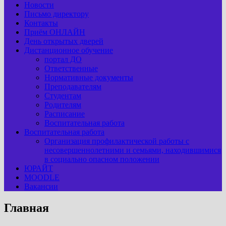
Новости
Письмо директору
Контакты
Приём ОНЛАЙН
День открытых дверей
Дистанционное обучение
портал ДО
Ответственные
Нормативные документы
Преподавателям
Студентам
Родителям
Расписание
Воспитательная работа
Воспитательная работа
Организация профилактической работы с
несовершеннолетними и семьями, находившимися
в социально опасном положении
ЮРАЙТ
MOODLE
Вакансии
Главная