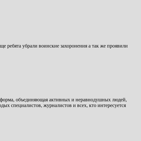
ще ребята убрали воинские захоронения а так же проявили
атформа, объединяющая активных и неравнодушных людей,
дых специалистов, журналистов и всех, кто интересуется