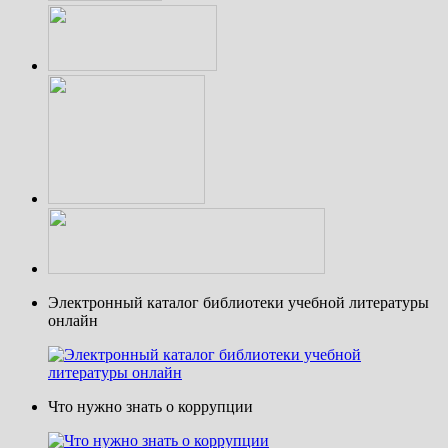
Электронный каталог библиотеки учебной литературы
онлайн
Что нужно знать о коррупции