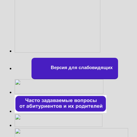
Версия для слабовидящих