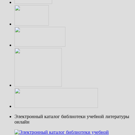
Электронный каталог библиотеки учебной литературы
онлайн