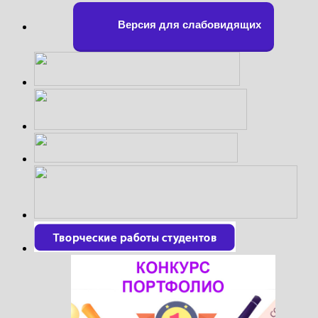
Версия для слабовидящих