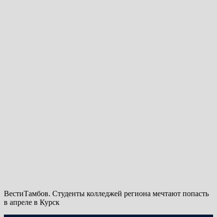
ВестиТамбов. Студенты колледжей региона мечтают попасть
в апреле в Курск