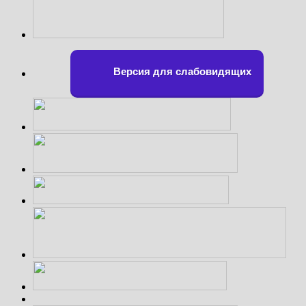
Версия для слабовидящих