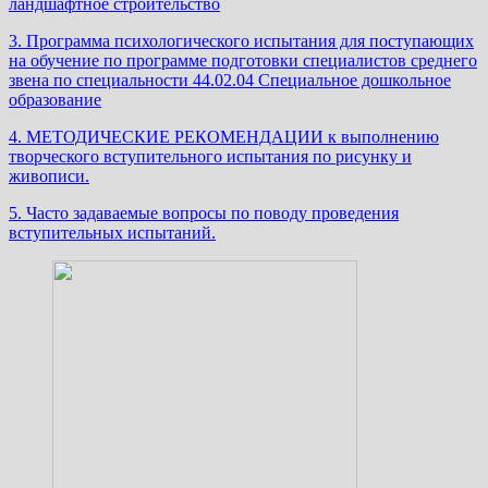
ландшафтное строительство
3. Программа психологического испытания для поступающих
на обучение по программе подготовки специалистов среднего
звена по специальности 44.02.04 Специальное дошкольное
образование
4. МЕТОДИЧЕСКИЕ РЕКОМЕНДАЦИИ к выполнению
творческого вступительного испытания по рисунку и
живописи.
5. Часто задаваемые вопросы по поводу проведения
вступительных испытаний.