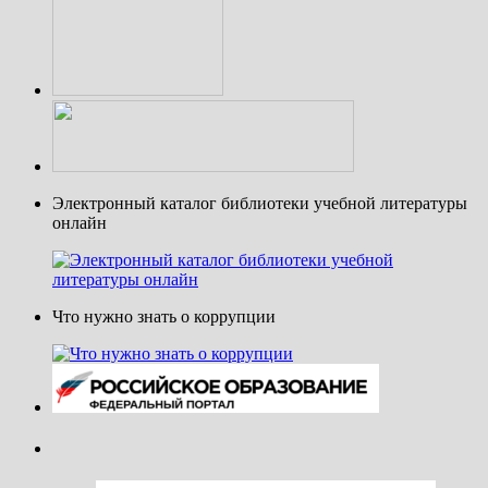
Электронный каталог библиотеки учебной литературы
онлайн
Что нужно знать о коррупции