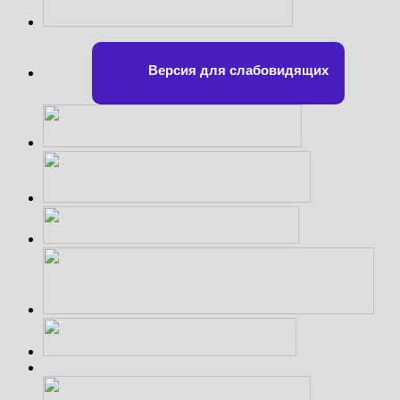
Версия для слабовидящих