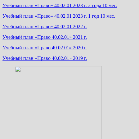
Учебный план «Право» 40.02.01 2023 г. 2 года 10 мес.
Учебный план «Право» 40.02.01 2023 г. 1 год 10 мес.
Учебный план «Право» 40.02.01 2022 г.
Учебный план «Право 40.02.01» 2021 г.
Учебный план «Право 40.02.01» 2020 г.
Учебный план «Право 40.02.01» 2019 г.