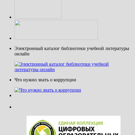
Электронный каталог библиотеки учебной литературы
онлайн
Что нужно знать о коррупции