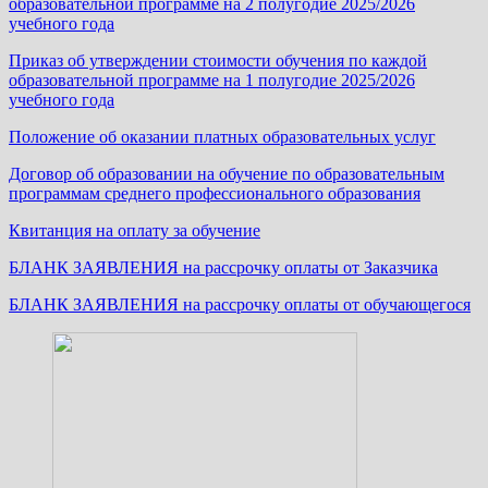
образовательной программе на 2 полугодие 2025/2026
учебного года
Приказ об утверждении стоимости обучения по каждой
образовательной программе на 1 полугодие 2025/2026
учебного года
Положение об оказании платных образовательных услуг
Договор об образовании на обучение по образовательным
программам среднего профессионального образования
Квитанция на оплату за обучение
БЛАНК ЗАЯВЛЕНИЯ на рассрочку оплаты от Заказчика
БЛАНК ЗАЯВЛЕНИЯ на рассрочку оплаты от обучающегося