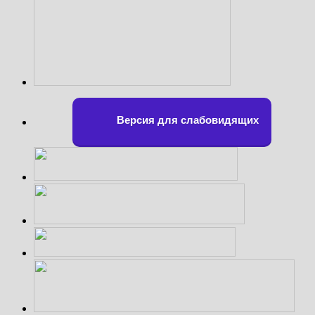
Версия для слабовидящих