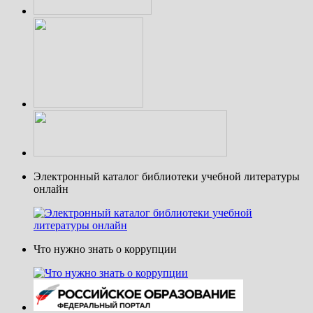
Электронный каталог библиотеки учебной литературы
онлайн
Что нужно знать о коррупции