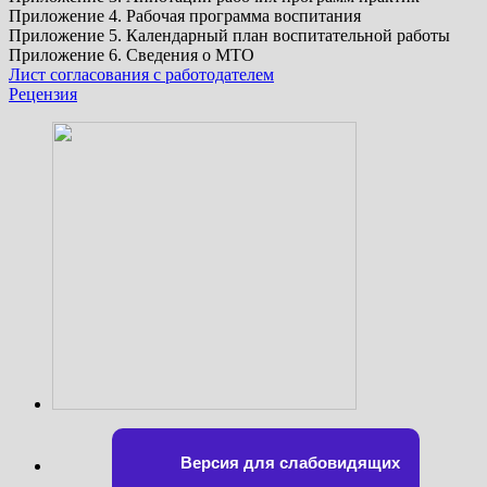
Приложение 4. Рабочая программа воспитания
Приложение 5. Календарный план воспитательной работы
Приложение 6. Сведения о МТО
Лист согласования с работодателем
Рецензия
Версия для слабовидящих