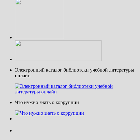
Электронный каталог библиотеки учебной литературы
онлайн
Что нужно знать о коррупции