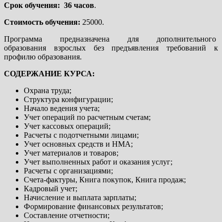
Срок обучения: 36 часов
.
Стоимость обучения:
25000.
Программа предназначена для дополнительного
образования взрослых без предъявления требований к
профилю образования.
СОДЕРЖАНИЕ КУРСА:
Охрана труда;
Структура конфигурации;
Начало ведения учета;
Учет операций по расчетным счетам;
Учет кассовых операций;
Расчеты с подотчетными лицами;
Учет основных средств и НМА;
Учет материалов и товаров;
Учет выполненных работ и оказания услуг;
Расчеты с организациями;
Счета-фактуры, Книга покупок, Книга продаж;
Кадровый учет;
Начисление и выплата зарплаты;
Формирование финансовых результатов;
Составление отчетности;