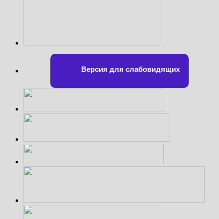
Версия для слабовидящих