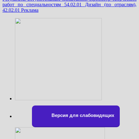
работ по специальностям 54.02.01 Дизайн (по отраслям),
42.02.01 Реклама
Версия для слабовидящих