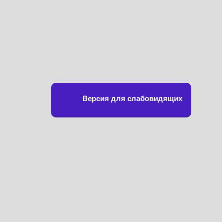
Версия для слабовидящих