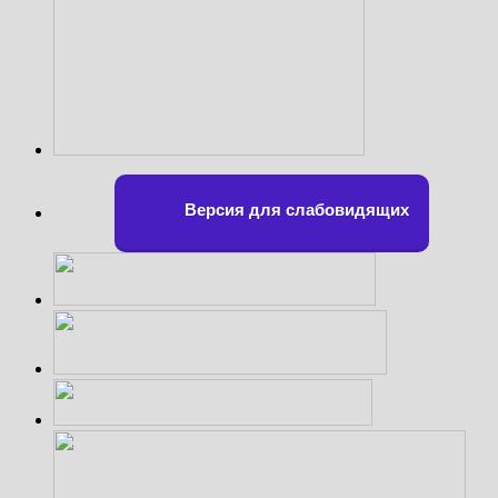
Версия для слабовидящих