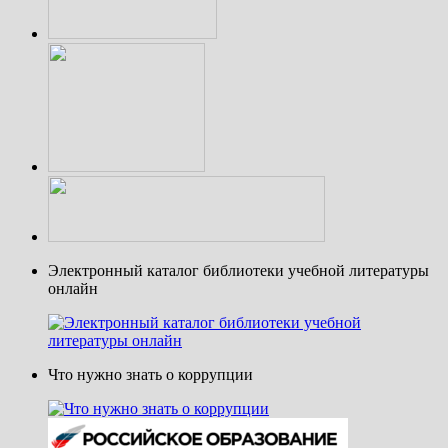
Электронный каталог библиотеки учебной литературы
онлайн
Что нужно знать о коррупции