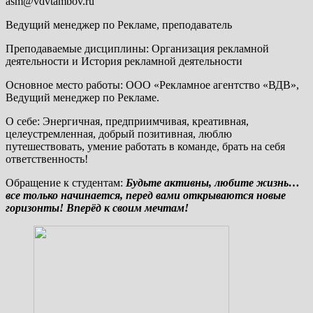
asm@vdvtambov.ru
Ведущий менеджер по Рекламе, преподаватель
Преподаваемые дисциплины: Организация рекламной
деятельности и История рекламной деятельности
Основное место работы: ООО «Рекламное агентство «ВДВ»,
Ведущий менеджер по Рекламе.
О себе: Энергичная, предприимчивая, креативная,
целеустремленная, добрый позитивная, люблю
путешествовать, умение работать в команде, брать на себя
ответственность!
Обращение к студентам:
Будьте активны, любите жизнь…
все только начинается, перед вами открываются новые
горизонты! Вперёд к своим мечтам!