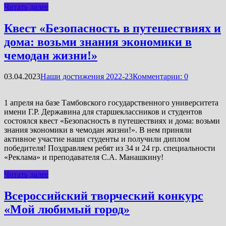
Читать далее
Квест «Безопасность в путешествиях и
дома: возьми знания экономики в
чемодан жизни!»
03.04.2023
Наши достижения 2022-23
Комментарии: 0
1 апреля на базе Тамбовского государственного университета
имени Г.Р. Державина для старшеклассников и студентов
состоялся квест «Безопасность в путешествиях и дома: возьми
знания экономики в чемодан жизни!». В нем приняли
активное участие наши студенты и получили диплом
победителя! Поздравляем ребят из 34 и 24 гр. специальности
«Реклама» и преподавателя С.А. Манашкину!
Читать далее
Всероссийский творческий конкурс
«Мой любимый город»