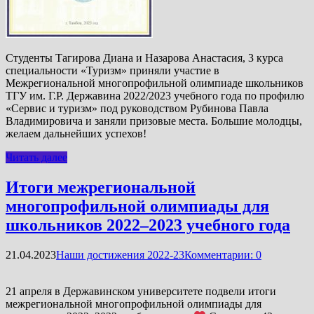
Студенты Тагирова Диана и Назарова Анастасия, 3 курса
специальности «Туризм» приняли участие в
Межрегиональной многопрофильной олимпиаде школьников
ТГУ им. Г.Р. Державина 2022/2023 учебного года по профилю
«Сервис и туризм» под руководством Рубинова Павла
Владимировича и заняли призовые места. Большие молодцы,
желаем дальнейших успехов!
Читать далее
Итоги межрегиональной
многопрофильной олимпиады для
школьников 2022–2023 учебного года
21.04.2023
Наши достижения 2022-23
Комментарии: 0
21 апреля в Державинском университете подвели итоги
межрегиональной многопрофильной олимпиады для