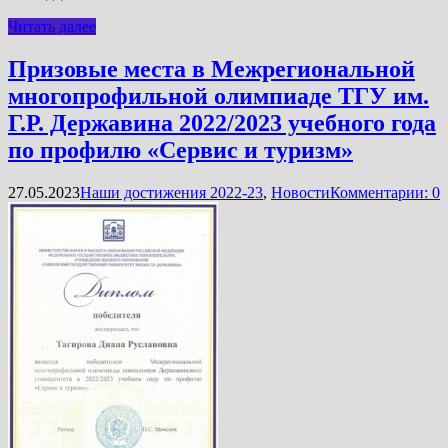
Читать далее
Призовые места в Межрегиональной
многопрофильной олимпиаде ТГУ им.
Г.Р. Державина 2022/2023 учебного года
по профилю «Сервис и туризм»
27.05.2023
Наши достижения 2022-23
,
Новости
Комментарии: 0