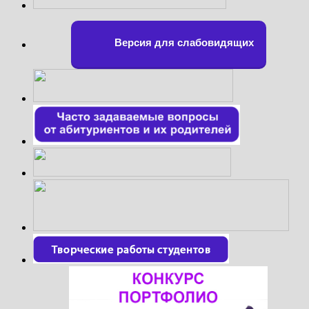
Версия для слабовидящих