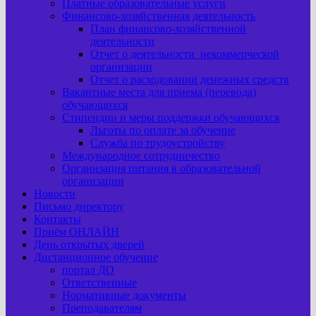
Платные образовательные услуги
Финансово-хозяйственная деятельность
План финансово-хозяйственной
деятельности
Отчет о деятельности некоммерческой
организации
Отчет о расходовании денежных средств
Вакантные места для приема (перевода)
обучающихся
Стипендии и меры поддержки обучающихся
Льготы по оплате за обучение
Служба по трудоустройству
Международное сотрудничество
Организация питания в образовательной
организации
Новости
Письмо директору
Контакты
Приём ОНЛАЙН
День открытых дверей
Дистанционное обучение
портал ДО
Ответственные
Нормативные документы
Преподавателям