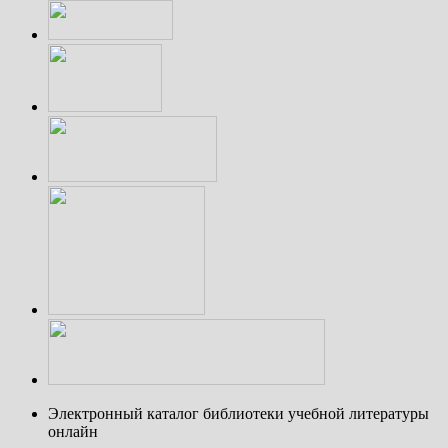
Электронный каталог библиотеки учебной литературы
онлайн