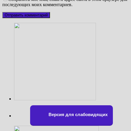
последующих моих комментариев.
Версия для слабовидящих