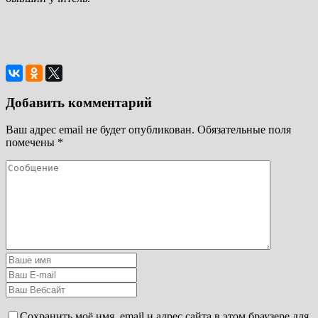
Добавить комментарий
Ваш адрес email не будет опубликован.
Обязательные поля
помечены
*
Сохранить моё имя, email и адрес сайта в этом браузере для