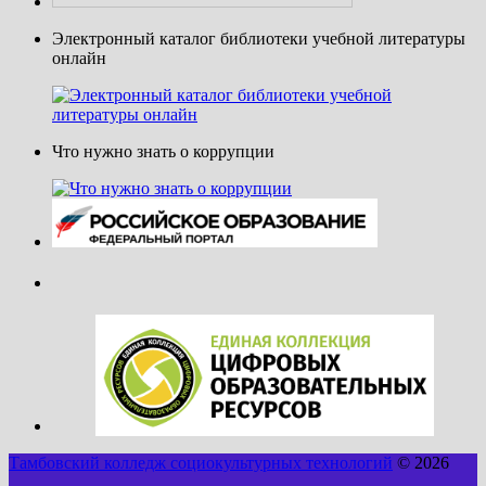
Электронный каталог библиотеки учебной литературы
онлайн
Что нужно знать о коррупции
Тамбовский колледж социокультурных технологий
© 2026