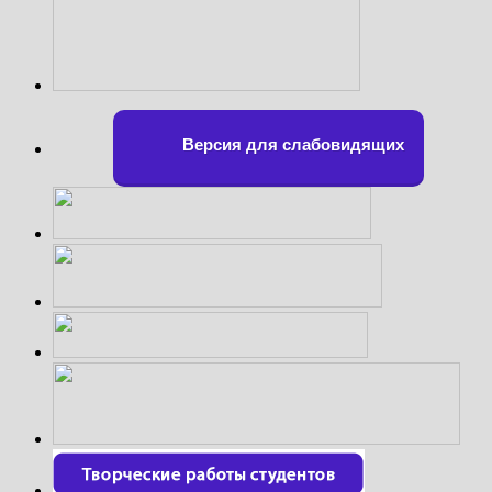
Версия для слабовидящих