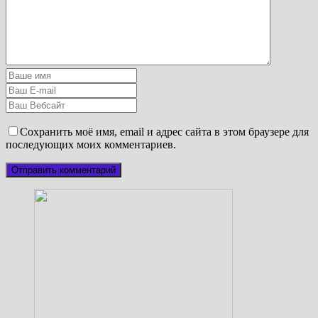
Сохранить моё имя, email и адрес сайта в этом браузере для
последующих моих комментариев.