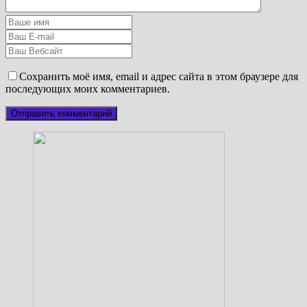
Сохранить моё имя, email и адрес сайта в этом браузере для
последующих моих комментариев.