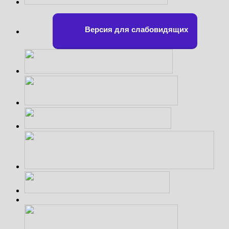
Версия для слабовидящих