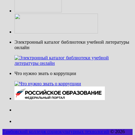
Электронный каталог библиотеки учебной литературы
онлайн
Что нужно знать о коррупции
Тамбовский колледж социокультурных технологий
© 2026