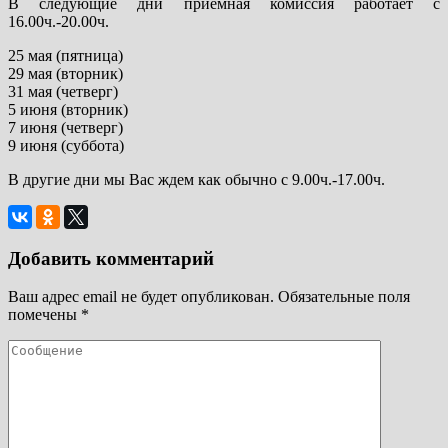
В следующие дни приемная комиссия работает с
16.00ч.-20.00ч.
25 мая (пятница)
29 мая (вторник)
31 мая (четверг)
5 июня (вторник)
7 июня (четверг)
9 июня (суббота)
В другие дни мы Вас ждем как обычно с 9.00ч.-17.00ч.
Добавить комментарий
Ваш адрес email не будет опубликован.
Обязательные поля
помечены
*