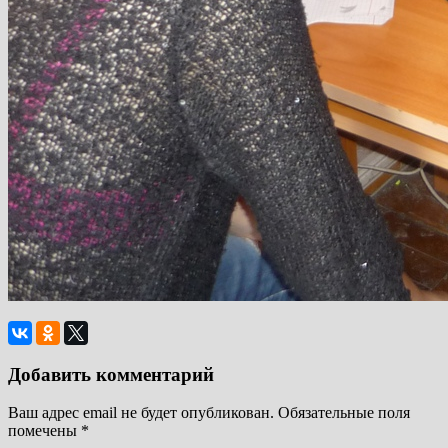
Добавить комментарий
Ваш адрес email не будет опубликован.
Обязательные поля
помечены
*