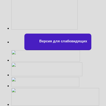
Версия для слабовидящих