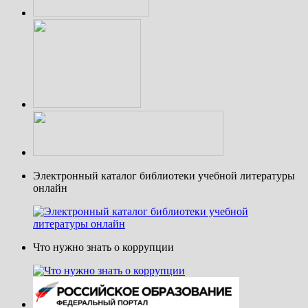
Электронный каталог библиотеки учебной литературы
онлайн
Что нужно знать о коррупции