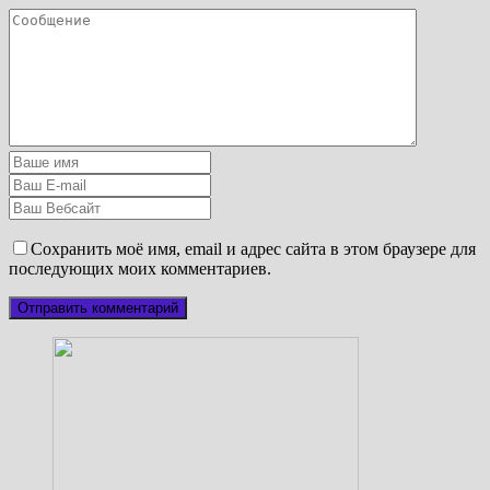
Сохранить моё имя, email и адрес сайта в этом браузере для
последующих моих комментариев.