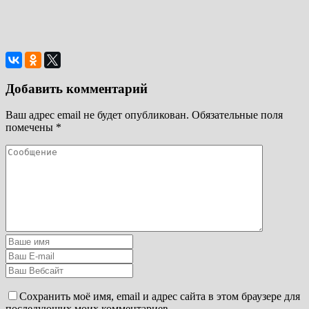
Добавить комментарий
Ваш адрес email не будет опубликован.
Обязательные поля
помечены
*
Сохранить моё имя, email и адрес сайта в этом браузере для
последующих моих комментариев.