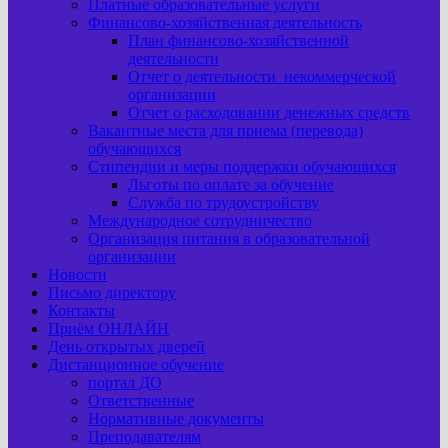
Платные образовательные услуги
Финансово-хозяйственная деятельность
План финансово-хозяйственной
деятельности
Отчет о деятельности некоммерческой
организации
Отчет о расходовании денежных средств
Вакантные места для приема (перевода)
обучающихся
Стипендии и меры поддержки обучающихся
Льготы по оплате за обучение
Служба по трудоустройству
Международное сотрудничество
Организация питания в образовательной
организации
Новости
Письмо директору
Контакты
Приём ОНЛАЙН
День открытых дверей
Дистанционное обучение
портал ДО
Ответственные
Нормативные документы
Преподавателям