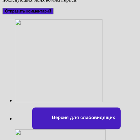
Версия для слабовидящих