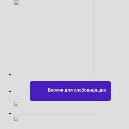
Версия для слабовидящих