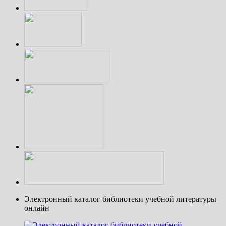
Электронный каталог библиотеки учебной литературы
онлайн