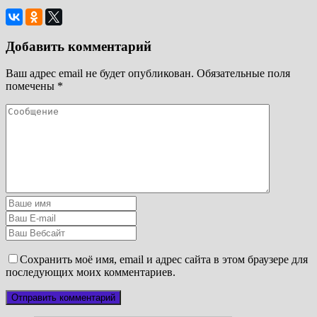
Добавить комментарий
Ваш адрес email не будет опубликован.
Обязательные поля
помечены
*
Сохранить моё имя, email и адрес сайта в этом браузере для
последующих моих комментариев.