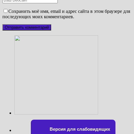
Сохранить моё имя, email и адрес сайта в этом браузере для
последующих моих комментариев.
Версия для слабовидящих