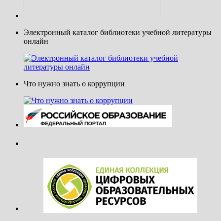
Электронный каталог библиотеки учебной литературы
онлайн
Что нужно знать о коррупции