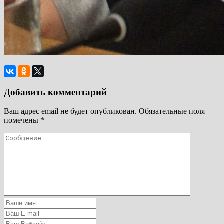
Добавить комментарий
Ваш адрес email не будет опубликован.
Обязательные поля
помечены
*