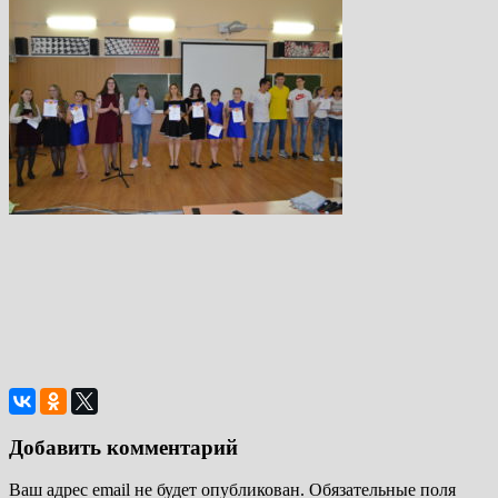
Добавить комментарий
Ваш адрес email не будет опубликован.
Обязательные поля