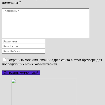
помечены
*
Сохранить моё имя, email и адрес сайта в этом браузере для
последующих моих комментариев.