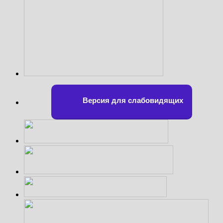
Версия для слабовидящих