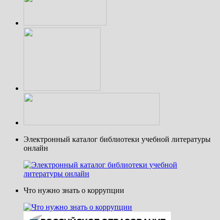
Электронный каталог библиотеки учебной литературы
онлайн
Что нужно знать о коррупции