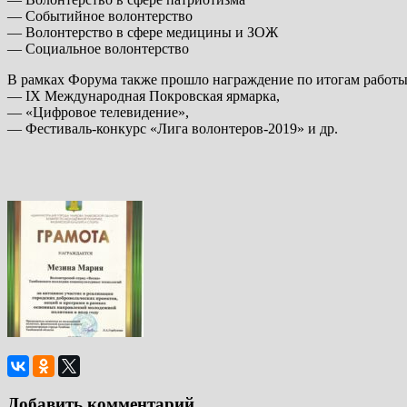
— Событийное волонтерство
— Волонтерство в сфере медицины и ЗОЖ
— Социальное волонтерство
В рамках Форума также прошло награждение по итогам работы 
— IX Международная Покровская ярмарка,
— «Цифровое телевидение»,
— Фестиваль-конкурс «Лига волонтеров-2019» и др.
Добавить комментарий