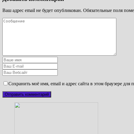
Ваш адрес email не будет опубликован.
Обязательные поля пом
Сохранить моё имя, email и адрес сайта в этом браузере дл