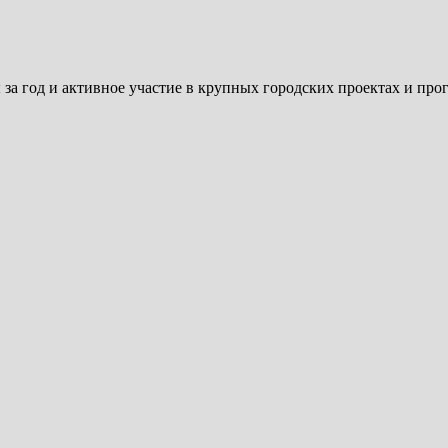
за год и активное участие в крупных городских проектах и про