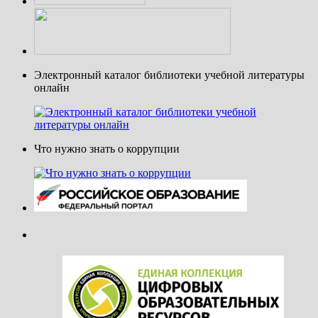
Электронный каталог библиотеки учебной литературы
онлайн
Что нужно знать о коррупции