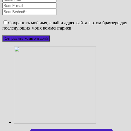
Сохранить моё имя, email и адрес сайта в этом браузере для
последующих моих комментариев.