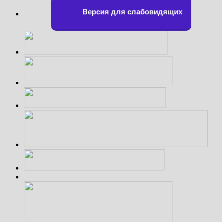
Версия для слабовидящих