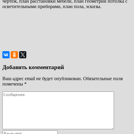
чертеж, план расстановки мебели, план геометрии потолка с
осветительными приборами, план пола, эскизы.
Добавить комментарий
Ваш адрес email не будет опубликован.
Обязательные поля
помечены
*