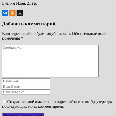
Елагин Илья, 21 гр.
Добавить комментарий
Ваш адрес email не будет опубликован.
Обязательные поля
помечены
*
Сохранить моё имя, email и адрес сайта в этом браузере для
последующих моих комментариев.