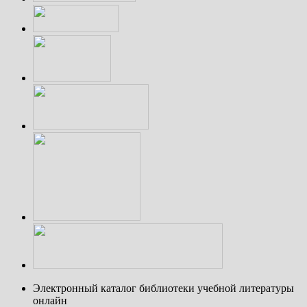
Электронный каталог библиотеки учебной литературы
онлайн