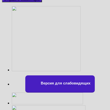
Версия для слабовидящих