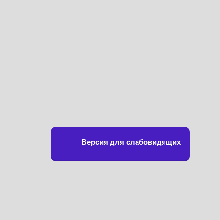
Версия для слабовидящих