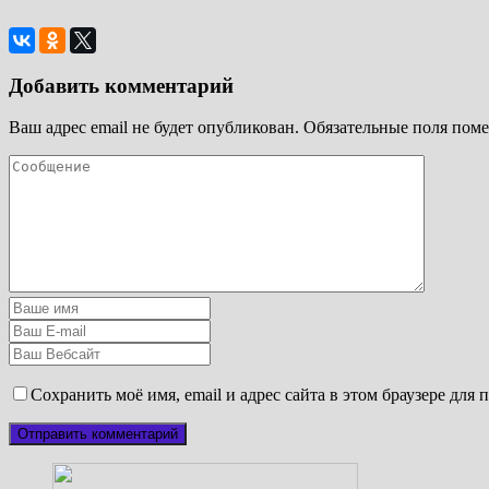
Добавить комментарий
Ваш адрес email не будет опубликован.
Обязательные поля пом
Сохранить моё имя, email и адрес сайта в этом браузере дл