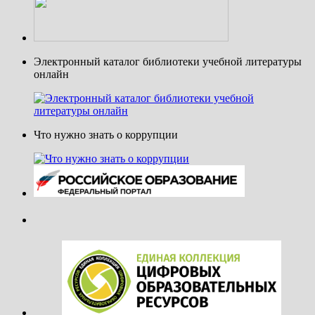
Электронный каталог библиотеки учебной литературы
онлайн
Что нужно знать о коррупции