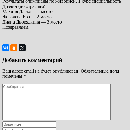
Результаты олимпиады по живописи, 1 курс специальность
Дизайн (по отраслям)
Махиня Дарья — 1 место
Жоголева Ева — 2 место
Диана Дворядкина — 3 место
Поздравляем!
Добавить комментарий
Ваш адрес email не будет опубликован.
Обязательные поля
помечены
*