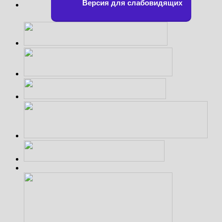
Версия для слабовидящих