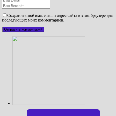
Сохранить моё имя, email и адрес сайта в этом браузере для
последующих моих комментариев.