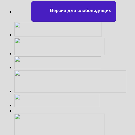
Версия для слабовидящих