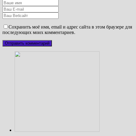
Сохранить моё имя, email и адрес сайта в этом браузере для
последующих моих комментариев.