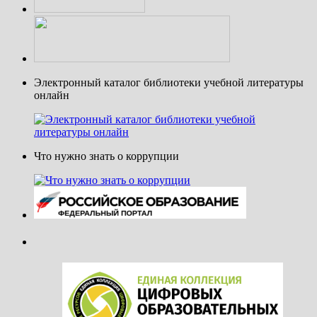
Электронный каталог библиотеки учебной литературы
онлайн
Что нужно знать о коррупции