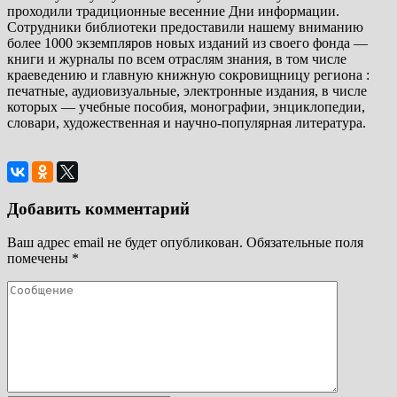
проходили традиционные весенние Дни информации.
Сотрудники библиотеки предоставили нашему вниманию
более 1000 экземпляров новых изданий из своего фонда —
книги и журналы по всем отраслям знания, в том числе
краеведению и главную книжную сокровищницу региона :
печатные, аудиовизуальные, электронные издания, в числе
которых — учебные пособия, монографии, энциклопедии,
словари, художественная и научно-популярная литература.
Добавить комментарий
Ваш адрес email не будет опубликован.
Обязательные поля
помечены
*