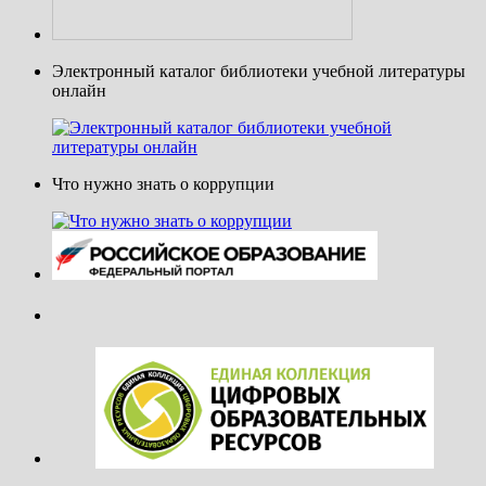
Электронный каталог библиотеки учебной литературы
онлайн
Что нужно знать о коррупции