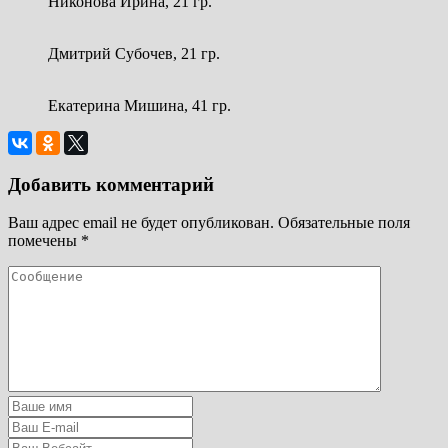
Никонова Ирина, 21 гр.
Дмитрий Субочев, 21 гр.
Екатерина Мишина, 41 гр.
Добавить комментарий
Ваш адрес email не будет опубликован.
Обязательные поля
помечены
*