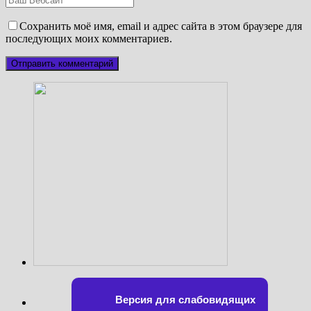
Сохранить моё имя, email и адрес сайта в этом браузере для
последующих моих комментариев.
Версия для слабовидящих