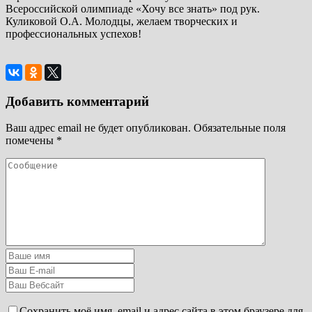
Всероссийской олимпиаде «Хочу все знать» под рук.
Куликовой О.А. Молодцы, желаем творческих и
профессиональных успехов!
Добавить комментарий
Ваш адрес email не будет опубликован.
Обязательные поля
помечены
*
Сохранить моё имя, email и адрес сайта в этом браузере для