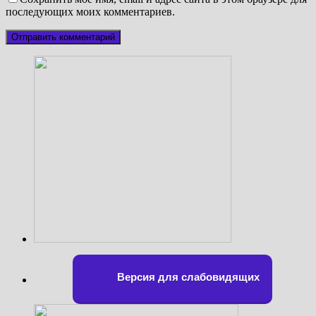
последующих моих комментариев.
Версия для слабовидящих