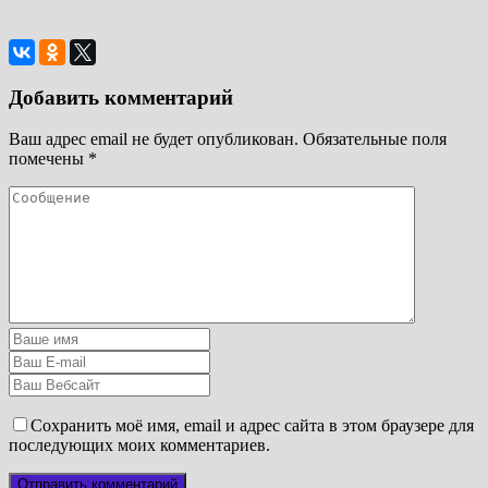
Добавить комментарий
Ваш адрес email не будет опубликован.
Обязательные поля
помечены
*
Сохранить моё имя, email и адрес сайта в этом браузере для
последующих моих комментариев.