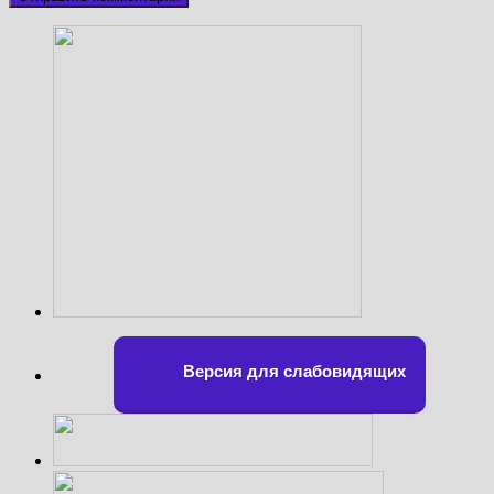
Версия для слабовидящих