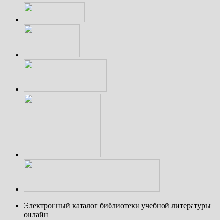
Электронный каталог библиотеки учебной литературы
онлайн