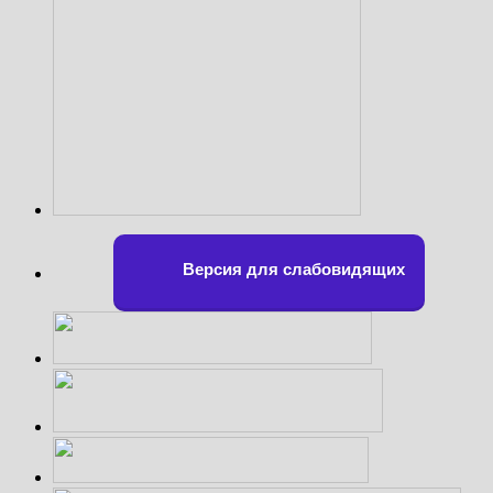
Версия для слабовидящих