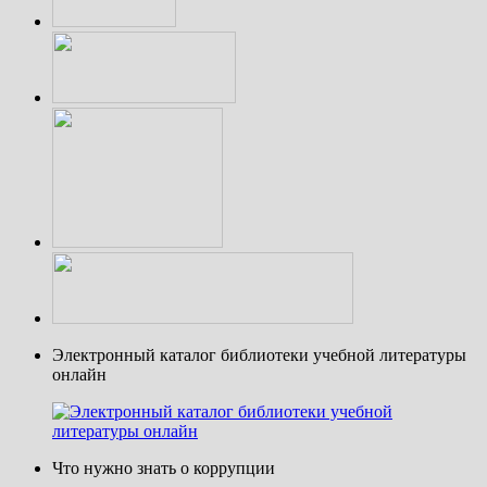
Электронный каталог библиотеки учебной литературы
онлайн
Что нужно знать о коррупции