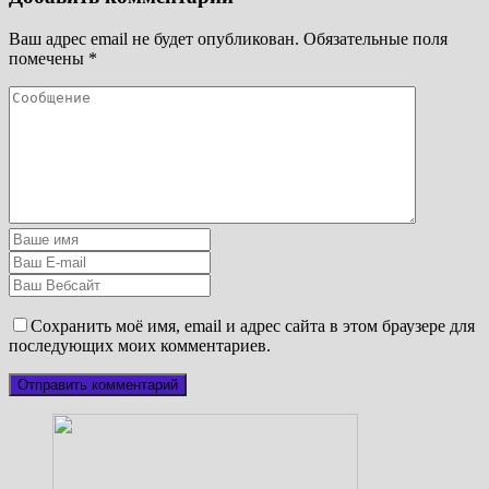
Ваш адрес email не будет опубликован.
Обязательные поля
помечены
*
Сохранить моё имя, email и адрес сайта в этом браузере для
последующих моих комментариев.