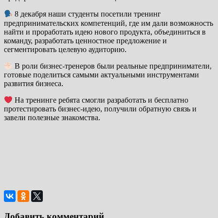
8 декабря наши студенты посетили тренинг
предпринимательских компетенций, где им дали возможность
найти и проработать идею нового продукта, объединиться в
команду, разработать ценностное предложение и
сегментировать целевую аудиторию.
В роли бизнес-тренеров были реальные предприниматели,
готовые поделиться самыми актуальными инструментами
развития бизнеса.
На тренинге ребята смогли разработать и бесплатно
протестировать бизнес-идею, получили обратную связь и
завели полезные знакомства.
Добавить комментарий