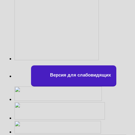
Версия для слабовидящих