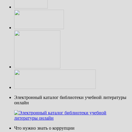
Электронный каталог библиотеки учебной литературы
онлайн
Что нужно знать о коррупции