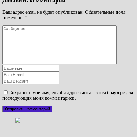
Добавить комментарий
Ваш адрес email не будет опубликован.
Обязательные поля
помечены
*
Сохранить моё имя, email и адрес сайта в этом браузере для
последующих моих комментариев.