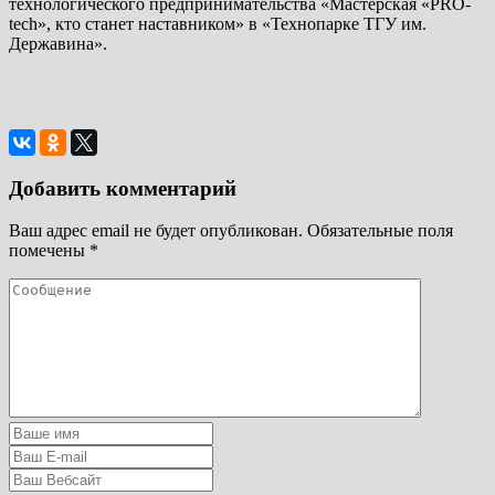
технологического предпринимательства «Мастерская «PRO-
tech», кто станет наставником» в «Технопарке ТГУ им.
Державина».
Добавить комментарий
Ваш адрес email не будет опубликован.
Обязательные поля
помечены
*