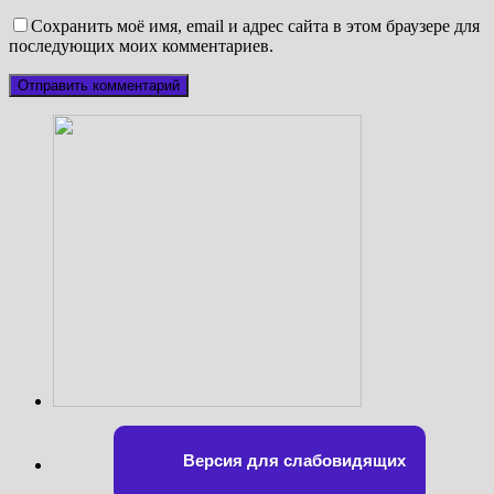
Сохранить моё имя, email и адрес сайта в этом браузере для
последующих моих комментариев.
Версия для слабовидящих