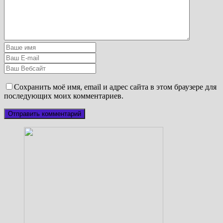
Сохранить моё имя, email и адрес сайта в этом браузере для
последующих моих комментариев.