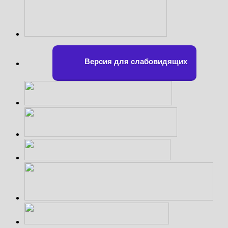
Версия для слабовидящих