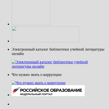
Электронный каталог библиотеки учебной литературы
онлайн
Что нужно знать о коррупции