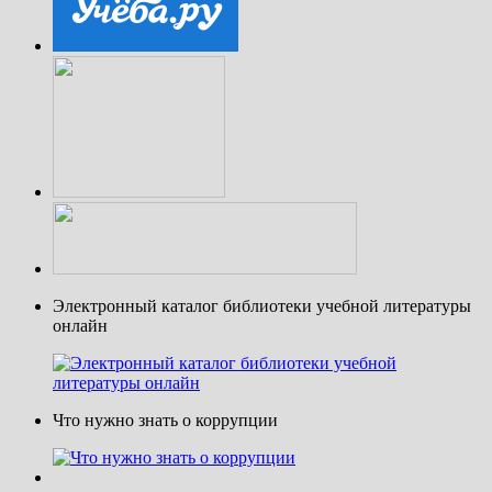
Электронный каталог библиотеки учебной литературы
онлайн
Что нужно знать о коррупции