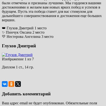
были отмечены и признаны лучшими. Мы гордимся вашими
достижениями и желаем вам новых ярких побед и успехов в
будущем. Пусть эта победа станет для вас стимулом для
дальнейшего совершенствования и достижения еще больших
вершин.
👑 Глухов Дмитрий 1 место
✨ Пинчук Оксана 2 место
💛 Нестерова Ангелина 3 место
Глухов Дмитрий
Изображение 1 из 7
Диплом 1 ст., 14 гр.
Добавить комментарий
Ваш адрес email не будет опубликован.
Обязательные поля