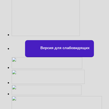
Версия для слабовидящих