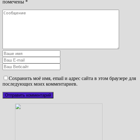
помечены
*
Сохранить моё имя, email и адрес сайта в этом браузере для
последующих моих комментариев.