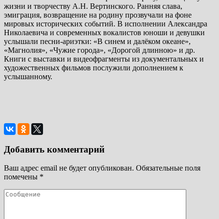
жизни и творчеству А.Н. Вертинского. Ранняя слава,
эмиграция, возвращение на родину прозвучали на фоне
мировых исторических событий. В исполнении Александра
Николаевича и современных вокалистов юноши и девушки
услышали песни-ариэтки: «В синем и далёком океане»,
«Магнолия», «Чужие города», «Дорогой длинною» и др.
Книги с выставки и видеофрагменты из документальных и
художественных фильмов послужили дополнением к
услышанному.
Добавить комментарий
Ваш адрес email не будет опубликован.
Обязательные поля
помечены
*