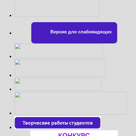
Версия для слабовидящих