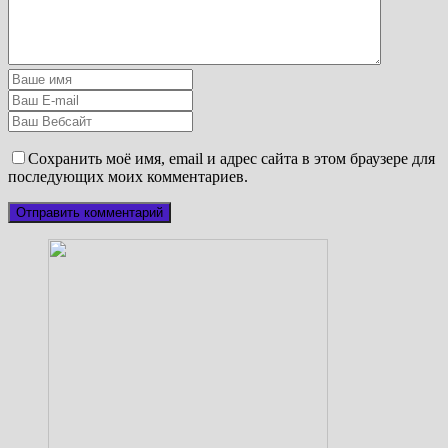
Сохранить моё имя, email и адрес сайта в этом браузере для
последующих моих комментариев.