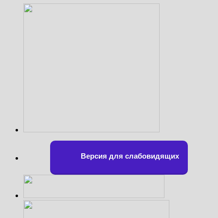
Версия для слабовидящих