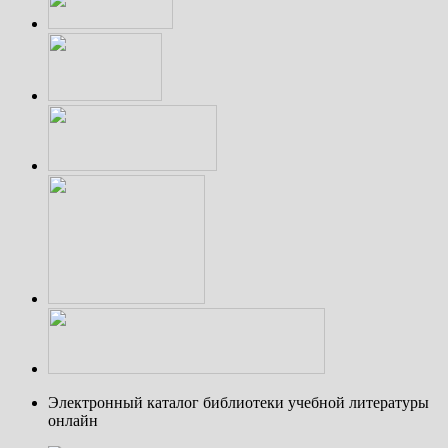
Электронный каталог библиотеки учебной литературы
онлайн