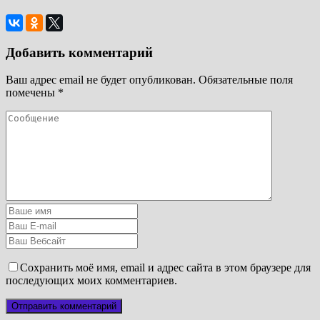
Добавить комментарий
Ваш адрес email не будет опубликован.
Обязательные поля
помечены
*
Сохранить моё имя, email и адрес сайта в этом браузере для
последующих моих комментариев.