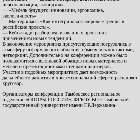
персонализация, экоподход»
— «Мебель будущего: инновации, эргономика,
экологичность»
— Мастер-класс: «Как интегрировать мировые тренды в
российские проекты».
— Кейс-стади: разбор реализованных проектов с
применением новых тенденций.
В заключение мероприятия присутствующие погрузились в
атмосферу неформального общения, обменялись контактами,
нетворкинг. Дополнительно на конференции можно было
познакомиться с выставкой образцов новых материалов и
мебели и презентационными стендами партнёров.
Участие в подобных мероприятиях дает возможность
дальнейшего развития в профессиональной сфере и расширяет
кругозор.
Организаторы конференции Тамбовское региональное
отделение «ОПОРЫ РОССИИ», ФГБОУ ВО «Тамбовский
государственный университет имени Г.Р.Державина»