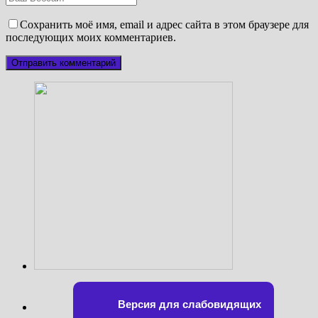
Сохранить моё имя, email и адрес сайта в этом браузере для
последующих моих комментариев.
Версия для слабовидящих