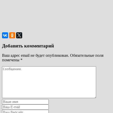
Добавить комментарий
Ваш адрес email не будет опубликован.
Обязательные поля
помечены
*