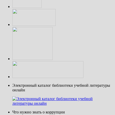
Электронный каталог библиотеки учебной литературы
онлайн
Что нужно знать о коррупции